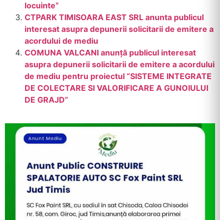
locuinte”
CTPARK TIMISOARA EAST SRL anunta publicul
interesat asupra depunerii solicitarii de emitere a
acordului de mediu
COMUNA VALCANI anunță publicul interesat
asupra depunerii solicitarii de emitere a acordului
de mediu pentru proiectul “SISTEME INTEGRATE
DE COLECTARE SI VALORIFICARE A GUNOIULUI
DE GRAJD”