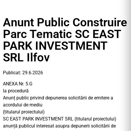
Anunt Public Construire
Parc Tematic SC EAST
PARK INVESTMENT
SRL Ilfov
Publicat: 29.6.2026
ANEXA Nr. 5.G
la procedură
Anunț public privind depunerea solicitării de emitere a
acordului de mediu
(titularul proiectului)
SC EAST PARK INVESTMENT SRL (titularul proiectului)
anunță publicul interesat asupra depunerii solicitării de