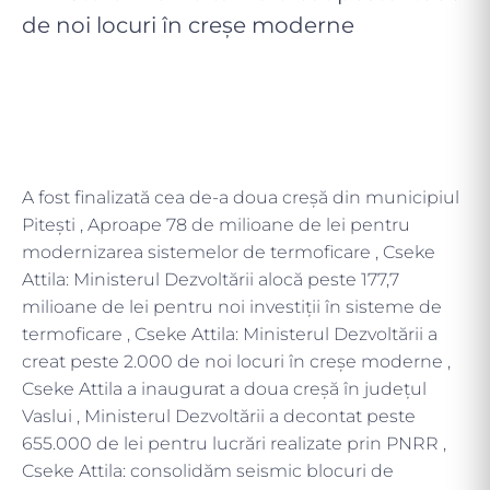
de noi locuri în creșe moderne
A fost finalizată cea de-a doua creșă din municipiul
Pitești , Aproape 78 de milioane de lei pentru
modernizarea sistemelor de termoficare , Cseke
Attila: Ministerul Dezvoltării alocă peste 177,7
milioane de lei pentru noi investiții în sisteme de
termoficare , Cseke Attila: Ministerul Dezvoltării a
creat peste 2.000 de noi locuri în creșe moderne ,
Cseke Attila a inaugurat a doua creșă în județul
Vaslui , Ministerul Dezvoltării a decontat peste
655.000 de lei pentru lucrări realizate prin PNRR ,
Cseke Attila: consolidăm seismic blocuri de