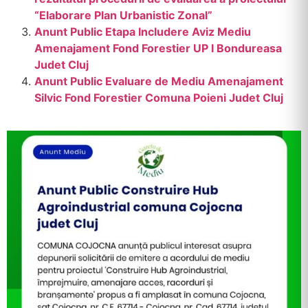
“Elaborare Plan Urbanistic Zonal”
Anunt Public Etapa Includere Aviz Mediu
Amenajament Fond Forestier UP I Bondureasa
Judet Cluj
Anunt Public Evaluare de Mediu Amenajament
Silvic Fond Forestier Comuna Poieni Judet Cluj