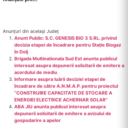
Anunțuri din același Județ
Anunt Public: S.C. GENESIS BIO 3 S.RL. privind
decizia etapei de încadrare pentru Stație Biogaz
în Dolj
Brigada Multinationala Sud Est anunta publicul
interesat asupra depunerii solicitarii de emitere a
acordului de mediu
Informare asupra luării deciziei etapei de
încadrare de către A.N.M.A.P. pentru proiectul
“CONSTRUIRE CAPACITATE DE STOCARE A
ENERGIEI ELECTRICE ACHERNAR SOLAR”
ABA JIU anunta publicul interesat asupra
depunerii solicitarii de emitere a avizului de
gospodarire a apelor