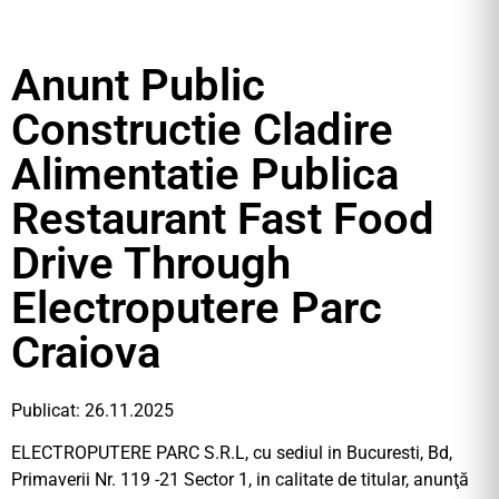
Anunt Public
Constructie Cladire
Alimentatie Publica
Restaurant Fast Food
Drive Through
Electroputere Parc
Craiova
Publicat: 26.11.2025
ELECTROPUTERE PARC S.R.L, cu sediul in Bucuresti, Bd,
Primaverii Nr. 119 -21 Sector 1, in calitate de titular, anunţă