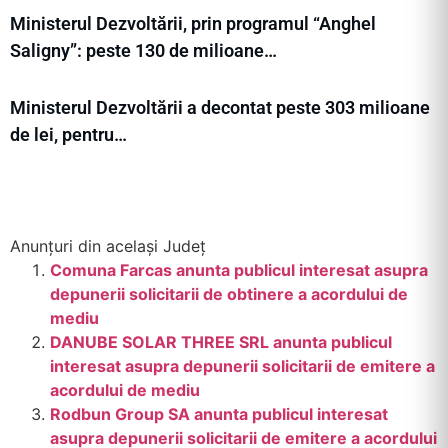
Ministerul Dezvoltării, prin programul “Anghel
Saligny”: peste 130 de milioane…
Ministerul Dezvoltării a decontat peste 303 milioane
de lei, pentru…
Anunțuri din același Județ
Comuna Farcas anunta publicul interesat asupra
depunerii solicitarii de obtinere a acordului de
mediu
DANUBE SOLAR THREE SRL anunta publicul
interesat asupra depunerii solicitarii de emitere a
acordului de mediu
Rodbun Group SA anunta publicul interesat
asupra depunerii solicitarii de emitere a acordului