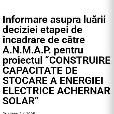
Informare asupra luării
deciziei etapei de
încadrare de către
A.N.M.A.P. pentru
proiectul “CONSTRUIRE
CAPACITATE DE
STOCARE A ENERGIEI
ELECTRICE ACHERNAR
SOLAR”