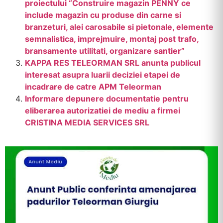
proiectului “Construire magazin PENNY ce
include magazin cu produse din carne si
branzeturi, alei carosabile si pietonale, elemente
semnalistica, imprejmuire, montaj post trafo,
bransamente utilitati, organizare santier”
KAPPA RES TELEORMAN SRL anunta publicul
interesat asupra luarii deciziei etapei de
incadrare de catre APM Teleorman
Informare depunere documentatie pentru
eliberarea autorizatiei de mediu a firmei
CRISTINA MEDIA SERVICES SRL