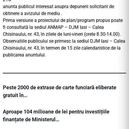
anunta publicul interesat asupra depunerii solicitarii de
obtinere a avizului de mediu .
Prima versiune a proiectului de plan/program propus poate
fi consultată la sediul ANMAP – DJM Iasi – Calea
Chisinaului, nr. 43, în zilele de luni-vineri (orele 8.30-14.00).
Observatiile publicului se primesc la sediul DJM Iasi – Calea
Chisinaului, nr. 43, în termen de 15 zile calendaristice de la
publicarea anuntului.
Peste 2000 de extrase de carte funciară eliberate
gratuit în…
Aproape 104 milioane de lei pentru investițiile
finanțate de Ministerul…