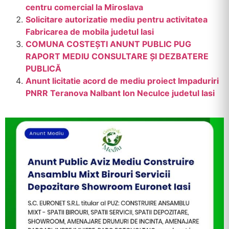
centru comercial la Miroslava
Solicitare autorizatie mediu pentru activitatea
Fabricarea de mobila judetul Iasi
COMUNA COSTEȘTI ANUNT PUBLIC PUG
RAPORT MEDIU CONSULTARE ȘI DEZBATERE
PUBLICĂ
Anunt licitatie acord de mediu proiect Impaduriri
PNRR Teranova Nalbant Ion Neculce judetul Iasi