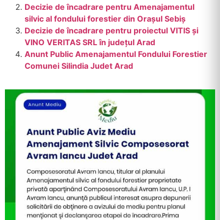
Decizie de încadrare pentru Amenajamentul
silvic al fondului forestier din Orașul Sebiș
Decizie de încadrare pentru proiectul VITIS și
VINO VERITAS SRL în județul Arad
Anunt Public Amenajamentul Fondului Forestier
Comunei Silindia Judet Arad