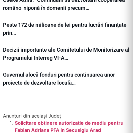
româno-niponă în domenii precum…
Peste 172 de milioane de lei pentru lucrări finanțate
prin…
Decizii importante ale Comitetului de Monitorizare al
Programului Interreg VI-A…
Guvernul alocă fonduri pentru continuarea unor
proiecte de dezvoltare locală…
Anunțuri din același Județ
Solicitare obtinere autorizatie de mediu pentru
Fabian Adriana PFA in Secusigiu Arad