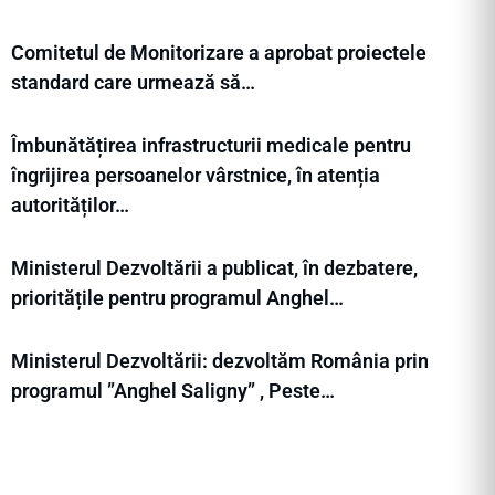
Comitetul de Monitorizare a aprobat proiectele
standard care urmează să…
Îmbunătățirea infrastructurii medicale pentru
îngrijirea persoanelor vârstnice, în atenția
autorităților…
Ministerul Dezvoltării a publicat, în dezbatere,
prioritățile pentru programul Anghel…
Ministerul Dezvoltării: dezvoltăm România prin
programul ”Anghel Saligny” , Peste…