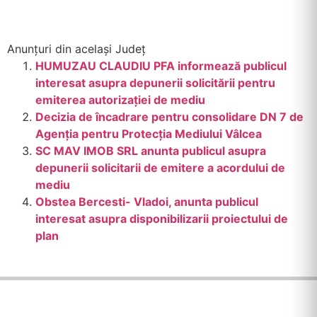
Anunțuri din același Județ
HUMUZAU CLAUDIU PFA informează publicul
interesat asupra depunerii solicitării pentru
emiterea autorizației de mediu
Decizia de încadrare pentru consolidare DN 7 de
Agenția pentru Protecţia Mediului Vâlcea
SC MAV IMOB SRL anunta publicul asupra
depunerii solicitarii de emitere a acordului de
mediu
Obstea Bercesti- Vladoi, anunta publicul
interesat asupra disponibilizarii proiectului de
plan