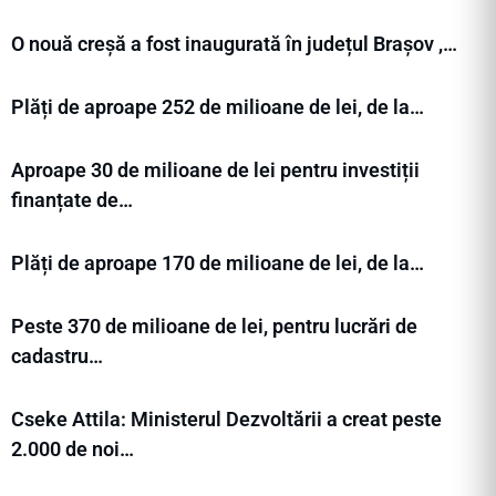
O nouă creșă a fost inaugurată în județul Brașov ,…
Plăți de aproape 252 de milioane de lei, de la…
Aproape 30 de milioane de lei pentru investiții
finanțate de…
Plăți de aproape 170 de milioane de lei, de la…
Peste 370 de milioane de lei, pentru lucrări de
cadastru…
Cseke Attila: Ministerul Dezvoltării a creat peste
2.000 de noi…