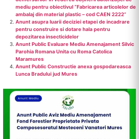
mediu pentru obiectivul “Fabricarea articolelor de
ambalaj din material plastic – cod CAEN 2222”
Anunt asupra luarii deciziei etapei de incadrare
pentru construire si dotare hala pentru
depozitarea insecticidelor
Anunt Public Evaluare Mediu Amenajament Silvic
Parohia Romana Unita cu Roma Catolica
Maramures
Anunt Public Constructie anexa gospodareasca
Lunca Bradului jud Mures