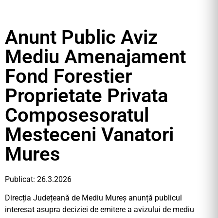
Anunt Public Aviz
Mediu Amenajament
Fond Forestier
Proprietate Privata
Composesoratul
Mesteceni Vanatori
Mures
Publicat: 26.3.2026
Direcția Județeană de Mediu Mureș anunță publicul
interesat asupra deciziei de emitere a avizului de mediu