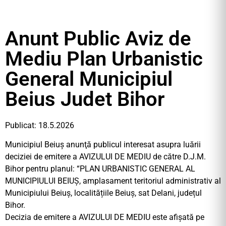
Anunt Public Aviz de
Mediu Plan Urbanistic
General Municipiul
Beius Judet Bihor
Publicat: 18.5.2026
Municipiul Beiuș anunţă publicul interesat asupra luării
deciziei de emitere a AVIZULUI DE MEDIU de către D.J.M.
Bihor pentru planul: “PLAN URBANISTIC GENERAL AL
MUNICIPIULUI BEIUȘ, amplasament teritoriul administrativ al
Municipiului Beiuș, localitățiile Beiuș, sat Delani, județul
Bihor.
Decizia de emitere a AVIZULUI DE MEDIU este afișată pe