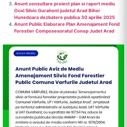
Anunt consultare proiect plan si raport mediu
Ocol Silvic Gurahont judetul Arad Bihor
Hunedoara dezbatere publica 30 aprilie 2025
Anunt Public Elaborare Plan Amenajament Fond
Forestier Composesoratul Conop Judet Arad