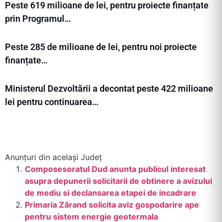
Peste 619 milioane de lei, pentru proiecte finanțate
prin Programul…
Peste 285 de milioane de lei, pentru noi proiecte
finanțate…
Ministerul Dezvoltării a decontat peste 422 milioane
lei pentru continuarea…
Anunțuri din același Județ
Composesoratul Dud anunta publicul interesat
asupra depunerii solicitarii de obtinere a avizului
de mediu si declansarea etapei de incadrare
Primaria Zărand solicita aviz gospodarire ape
pentru sistem energie geotermala