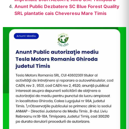
Anunt Public Dezbatere SC Blue Forest Quality
SRL plantatie cais Cheveresu Mare Timis