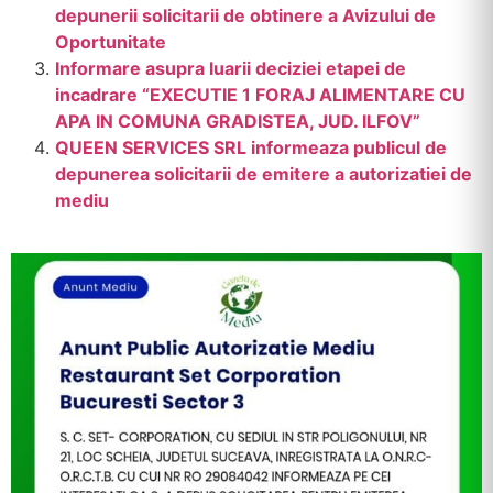
depunerii solicitarii de obtinere a Avizului de
Oportunitate
Informare asupra luarii deciziei etapei de
incadrare “EXECUTIE 1 FORAJ ALIMENTARE CU
APA IN COMUNA GRADISTEA, JUD. ILFOV”
QUEEN SERVICES SRL informeaza publicul de
depunerea solicitarii de emitere a autorizatiei de
mediu