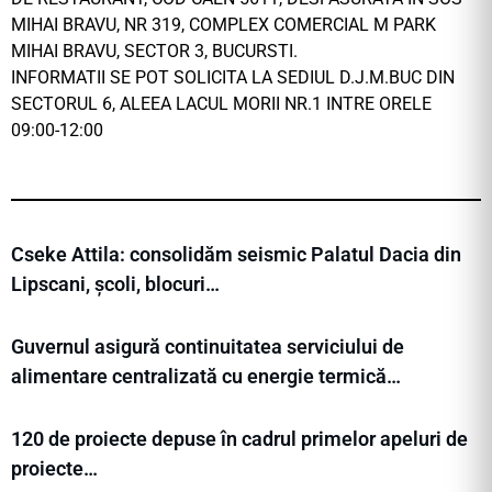
MIHAI BRAVU, NR 319, COMPLEX COMERCIAL M PARK
MIHAI BRAVU, SECTOR 3, BUCURSTI.
INFORMATII SE POT SOLICITA LA SEDIUL D.J.M.BUC DIN
SECTORUL 6, ALEEA LACUL MORII NR.1 INTRE ORELE
09:00-12:00
Cseke Attila: consolidăm seismic Palatul Dacia din
Lipscani, școli, blocuri…
Guvernul asigură continuitatea serviciului de
alimentare centralizată cu energie termică…
120 de proiecte depuse în cadrul primelor apeluri de
proiecte…