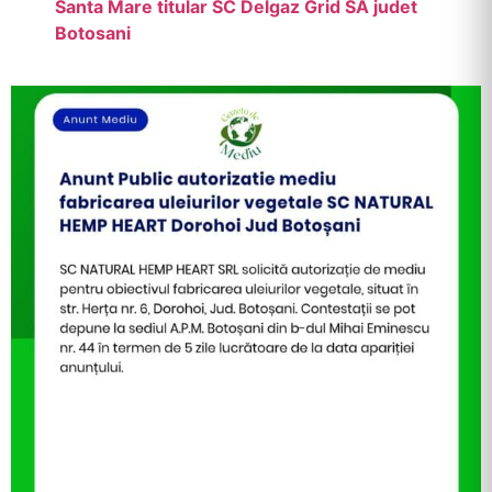
Santa Mare titular SC Delgaz Grid SA judet
Botosani