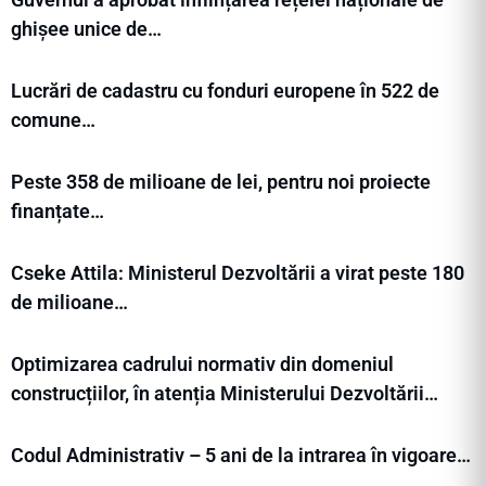
ghișee unice de…
Lucrări de cadastru cu fonduri europene în 522 de
comune…
Peste 358 de milioane de lei, pentru noi proiecte
finanțate…
Cseke Attila: Ministerul Dezvoltării a virat peste 180
de milioane…
Optimizarea cadrului normativ din domeniul
construcțiilor, în atenția Ministerului Dezvoltării…
Codul Administrativ – 5 ani de la intrarea în vigoare…