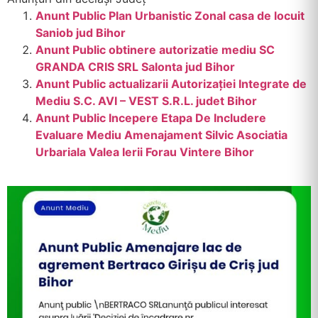
Anunt Public Plan Urbanistic Zonal casa de locuit
Saniob jud Bihor
Anunt Public obtinere autorizatie mediu SC
GRANDA CRIS SRL Salonta jud Bihor
Anunt Public actualizarii Autorizației Integrate de
Mediu S.C. AVI – VEST S.R.L. judet Bihor
Anunt Public Incepere Etapa De Includere
Evaluare Mediu Amenajament Silvic Asociatia
Urbariala Valea Ierii Forau Vintere Bihor