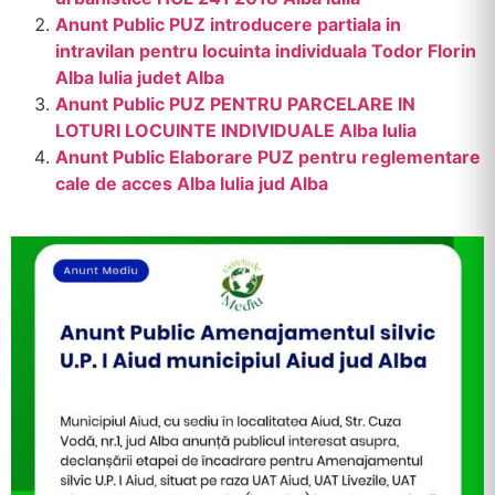
Anunt Public PUZ introducere partiala in
intravilan pentru locuinta individuala Todor Florin
Alba Iulia judet Alba
Anunt Public PUZ PENTRU PARCELARE IN
LOTURI LOCUINTE INDIVIDUALE Alba Iulia
Anunt Public Elaborare PUZ pentru reglementare
cale de acces Alba Iulia jud Alba