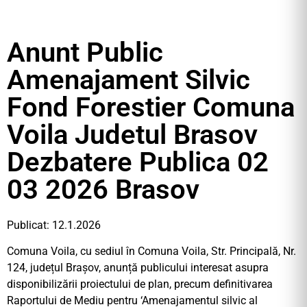
Anunt Public
Amenajament Silvic
Fond Forestier Comuna
Voila Judetul Brasov
Dezbatere Publica 02
03 2026 Brasov
Publicat: 12.1.2026
Comuna Voila, cu sediul în Comuna Voila, Str. Principală, Nr.
124, județul Brașov, anunță publicului interesat asupra
disponibilizării proiectului de plan, precum definitivarea
Raportului de Mediu pentru ‘Amenajamentul silvic al