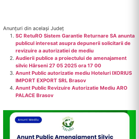
Anunțuri din același Județ
SC RetuRO Sistem Garantie Returnare SA anunta
publicul interesat asupra depunerii solicitarii de
revizuire a autorizatiei de mediu
Audierii publice a proiectului de amenajament
silvic Hârseni 27 05 2025 ora 17 00
Anunt Public autorizatie mediu Hoteluri IXORIUS
IMPORT EXPORT SRL Brasov
Anunt Public Revizuire Autorizatie Mediu ARO
PALACE Brasov