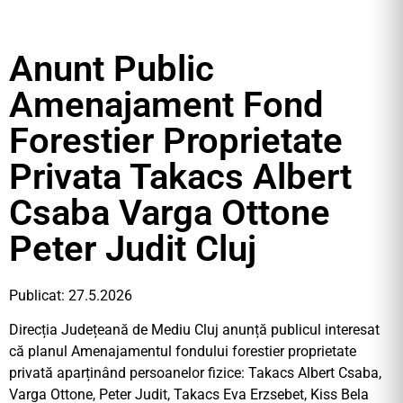
Anunt Public
Amenajament Fond
Forestier Proprietate
Privata Takacs Albert
Csaba Varga Ottone
Peter Judit Cluj
Publicat: 27.5.2026
Direcția Județeană de Mediu Cluj anunță publicul interesat
că planul Amenajamentul fondului forestier proprietate
privată aparținând persoanelor fizice: Takacs Albert Csaba,
Varga Ottone, Peter Judit, Takacs Eva Erzsebet, Kiss Bela