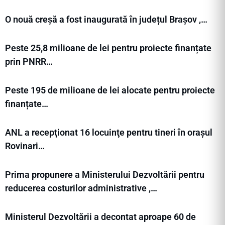
O nouă creșă a fost inaugurată în județul Brașov ,…
Peste 25,8 milioane de lei pentru proiecte finanțate
prin PNRR…
Peste 195 de milioane de lei alocate pentru proiecte
finanțate…
ANL a recepţionat 16 locuinţe pentru tineri în orașul
Rovinari…
Prima propunere a Ministerului Dezvoltării pentru
reducerea costurilor administrative ,…
Ministerul Dezvoltării a decontat aproape 60 de