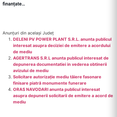
finanțate…
Anunțuri din același Județ
DELENI PV POWER PLANT S.R.L. anunta publicul
interesat asupra deciziei de emitere a acordului
de mediu
AGERTRANS S.R.L anunta publicul interesat de
depunerea documentatiei in vederea obtinerii
avizului de mediu
Solicitare autorizație mediu tăiere fasonare
finisare piatră monumente funerare
ORAS NAVODARI anunta publicul interesat
asupra depunerii solicitarii de emitere a acord de
mediu