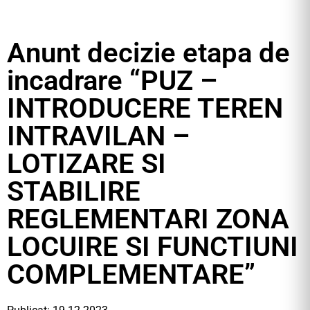
Anunt decizie etapa de
incadrare “PUZ –
INTRODUCERE TEREN
INTRAVILAN –
LOTIZARE SI
STABILIRE
REGLEMENTARI ZONA
LOCUIRE SI FUNCTIUNI
COMPLEMENTARE”