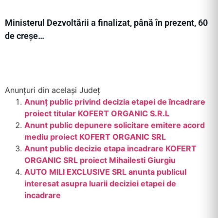
Ministerul Dezvoltării a finalizat, până în prezent, 60
de creșe…
Anunțuri din același Județ
Anunţ public privind decizia etapei de încadrare
proiect titular KOFERT ORGANIC S.R.L
Anunt public depunere solicitare emitere acord
mediu proiect KOFERT ORGANIC SRL
Anunt public decizie etapa incadrare KOFERT
ORGANIC SRL proiect Mihailesti Giurgiu
AUTO MILI EXCLUSIVE SRL anunta publicul
interesat asupra luarii deciziei etapei de
incadrare