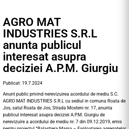
AGRO MAT
INDUSTRIES S.R.L
anunta publicul
interesat asupra
deciziei A.P.M. Giurgiu
Publicat: 19.7.2024
Anunt public privind nerevizuirea acordului de mediu S.C.
AGRO MAT INDUSTRIES S.R.L cu sediul in comuna Roata de
Jos, satul Roata de Jos, Strada Mosteni nr. 17, anunta
publicul interesat asupra deciziei A.P.M. Giurgiu de
nerevizuire a acordului de mediu nr. 7 din 09.12.2019, emis
pentru proiectul “Balastiera Marsa – Exploatarea agregatelor