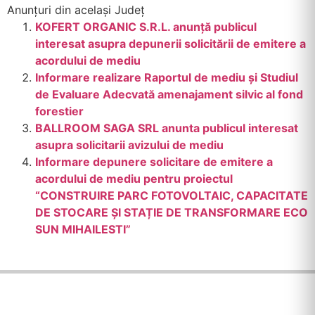
Anunțuri din același Județ
KOFERT ORGANIC S.R.L. anunță publicul
interesat asupra depunerii solicitării de emitere a
acordului de mediu
Informare realizare Raportul de mediu și Studiul
de Evaluare Adecvatӑ amenajament silvic al fond
forestier
BALLROOM SAGA SRL anunta publicul interesat
asupra solicitarii avizului de mediu
Informare depunere solicitare de emitere a
acordului de mediu pentru proiectul
“CONSTRUIRE PARC FOTOVOLTAIC, CAPACITATE
DE STOCARE ȘI STAȚIE DE TRANSFORMARE ECO
SUN MIHAILESTI”