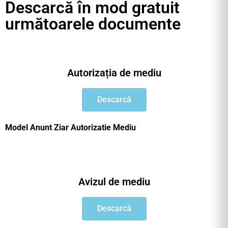
Descarcă în mod gratuit
următoarele documente
Autorizația de mediu
Descarcă
Model Anunt Ziar Autorizatie Mediu
Avizul de mediu
Descarcă