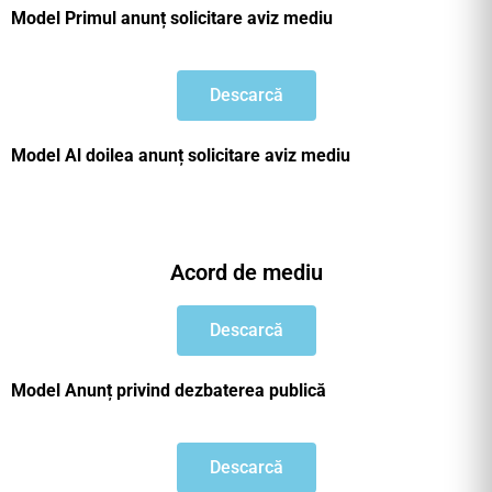
Model Primul anunț solicitare aviz mediu
Descarcă
Model Al doilea anunț solicitare aviz mediu
Acord de mediu
Descarcă
Model Anunț privind dezbaterea publică
Descarcă