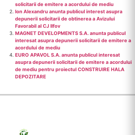
solicitarii de emitere a acordului de mediu
Ion Alexandru anunta publicul interest asupra
depunerii solicitarii de obtinerea a Avizului
Favorabil al CJ Ilfov
MAGNET DEVELOPMENTS S.A. anunta publicul
interesat asupra depunerii solicitarii de emitere a
acordului de mediu
EURO APAVOL S.A. anunta publicul interesat
asupra depunerii solicitarii de emitere a acordului
de mediu pentru proiectul CONSTRUIRE HALA
DEPOZITARE