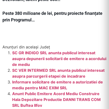
Peste 380 milioane de lei, pentru proiecte finanțate
prin Programul…
Anunțuri din același Județ
SC GR INDIGO SRL anunta publicul interesat
asupra depunerii solicitarii de emitere a acordului
de mediu
SC VER INTERMED SRL anunta publicul interesat
asupra parcurgerii etapei de incadrare
Informare solicitare de emitere a autorizatiei de
mediu pentru MAC EXIM SRL
Anunt Public Emitere Acord Mediu Construire
Hala Depozitare Productie DANNI TRANS COM
SRL Buftea Ilfov