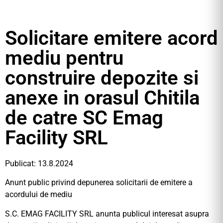
Solicitare emitere acord
mediu pentru
construire depozite si
anexe in orasul Chitila
de catre SC Emag
Facility SRL
Publicat: 13.8.2024
Anunt public privind depunerea solicitarii de emitere a
acordului de mediu
S.C. EMAG FACILITY SRL anunta publicul interesat asupra