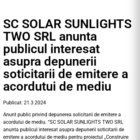
SC SOLAR SUNLIGHTS
TWO SRL anunta
publicul interesat
asupra depunerii
soticitarii de emitere a
acordutui de mediu
Publicat: 21.3.2024
Anunt public privind depunerea solicitarii de emitere a
acordului de mediu. “SC SOLAR SUNLIGHTS TWO SRL
anunta publicul interesat asupra depunerii soticitarii de
emitere a acordutui de mediu pentru proiectul ,,Construire