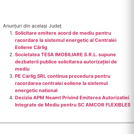
Anunțuri din același Județ
Solicitare emitere acord de mediu pentru
racordare la sistemul energetic al Centralei
Eoliene Cârlig
Societatea TESA IMOBILIARE S.R.L. supune
dezbaterii publice solicitarea autorizației de
mediu
PE Carlig SRL continua procedura pentru
racordarea centralei eoliene la sistemul
energetic national
Decizia APM Neamt Privind Emiterea Autorizatiei
Integrate de Mediu pentru SC AMCOR FLEXIBLES