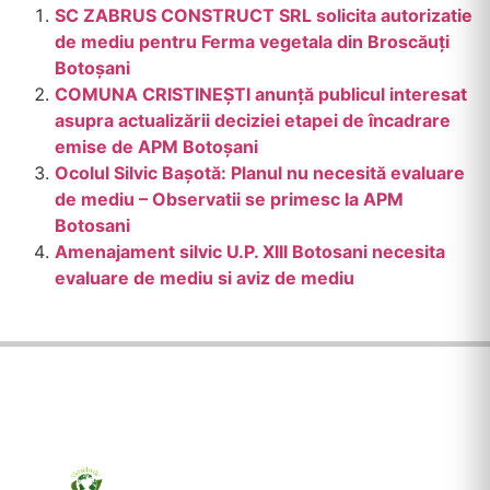
SC ZABRUS CONSTRUCT SRL solicita autorizatie
de mediu pentru Ferma vegetala din Broscăuți
Botoșani
COMUNA CRISTINEȘTI anunță publicul interesat
asupra actualizării deciziei etapei de încadrare
emise de APM Botoșani
Ocolul Silvic Bașotă: Planul nu necesită evaluare
de mediu – Observatii se primesc la APM
Botosani
Amenajament silvic U.P. XIII Botosani necesita
evaluare de mediu si aviz de mediu