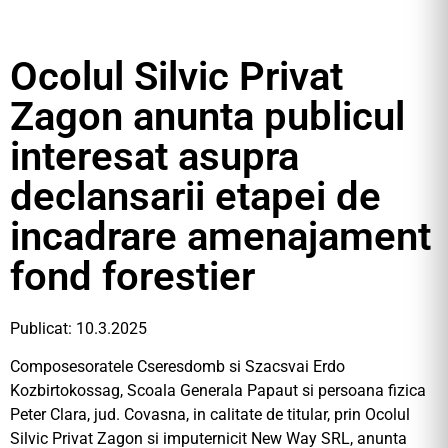
Ocolul Silvic Privat
Zagon anunta publicul
interesat asupra
declansarii etapei de
incadrare amenajament
fond forestier
Publicat: 10.3.2025
Composesoratele Cseresdomb si Szacsvai Erdo
Kozbirtokossag, Scoala Generala Papaut si persoana fizica
Peter Clara, jud. Covasna, in calitate de titular, prin Ocolul
Silvic Privat Zagon si imputernicit New Way SRL, anunta