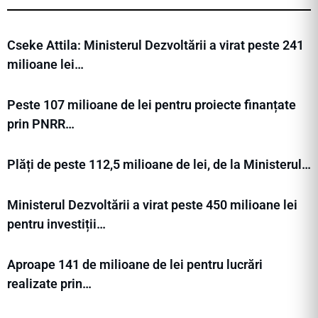
Cseke Attila: Ministerul Dezvoltării a virat peste 241
milioane lei…
Peste 107 milioane de lei pentru proiecte finanțate
prin PNRR…
Plăți de peste 112,5 milioane de lei, de la Ministerul…
Ministerul Dezvoltării a virat peste 450 milioane lei
pentru investiții…
Aproape 141 de milioane de lei pentru lucrări
realizate prin…