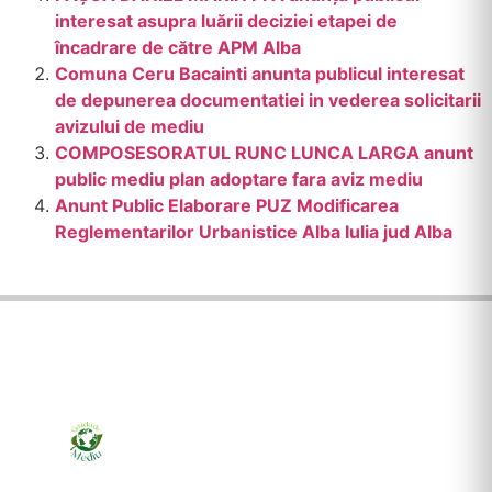
interesat asupra luării deciziei etapei de
încadrare de către APM Alba
Comuna Ceru Bacainti anunta publicul interesat
de depunerea documentatiei in vederea solicitarii
avizului de mediu
COMPOSESORATUL RUNC LUNCA LARGA anunt
public mediu plan adoptare fara aviz mediu
Anunt Public Elaborare PUZ Modificarea
Reglementarilor Urbanistice Alba Iulia jud Alba