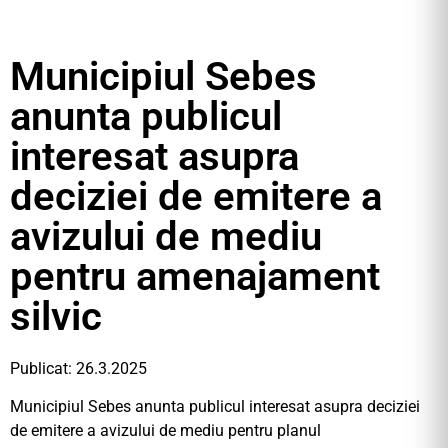
Municipiul Sebes
anunta publicul
interesat asupra
deciziei de emitere a
avizului de mediu
pentru amenajament
silvic
Publicat: 26.3.2025
Municipiul Sebes anunta publicul interesat asupra deciziei
de emitere a avizului de mediu pentru planul