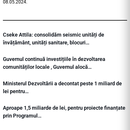
08.05.2024.
Cseke Attila: consolidăm seismic unități de
învățământ, unități sanitare, blocuri…
Guvernul continuă investițiile în dezvoltarea
comunităților locale , Guvernul alocă…
Ministerul Dezvoltării a decontat peste 1 miliard de
lei pentru…
Aproape 1,5 miliarde de lei, pentru proiecte finanțate
prin Programul…