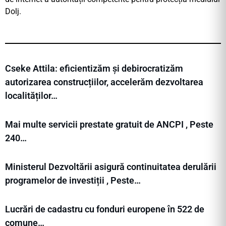
Dolj.
Cseke Attila: eficientizăm și debirocratizăm
autorizarea construcțiilor, accelerăm dezvoltarea
localităților…
Mai multe servicii prestate gratuit de ANCPI , Peste
240…
Ministerul Dezvoltării asigură continuitatea derulării
programelor de investiții , Peste…
Lucrări de cadastru cu fonduri europene în 522 de
comune…