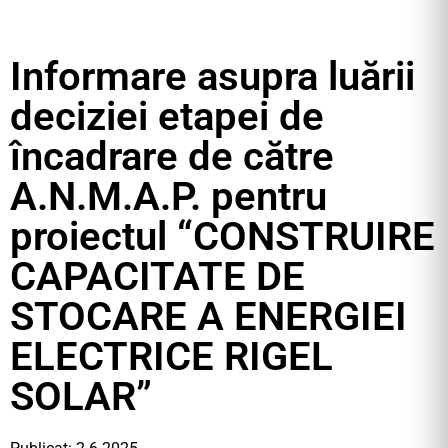
Informare asupra luării
deciziei etapei de
încadrare de către
A.N.M.A.P. pentru
proiectul “CONSTRUIRE
CAPACITATE DE
STOCARE A ENERGIEI
ELECTRICE RIGEL
SOLAR”