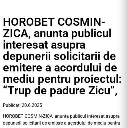
HOROBET COSMIN-
ZICA, anunta publicul
interesat asupra
depunerii solicitarii de
emitere a acordului de
mediu pentru proiectul:
“Trup de padure Zicu”,
Publicat: 20.6.2025
HOROBET COSMIN-ZICA, anunta publicul interesat asupra
depunerii solicitarii de emitere a acordului de mediu pentru