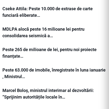
Cseke Attila: Peste 10.000 de extrase de carte
funciară eliberate…
MDLPA alocă peste 16 milioane lei pentru
consolidarea seismică a…
Peste 265 de milioane de lei, pentru noi proiecte
finanțate…
Peste 63.000 de imobile, înregistrate în luna ianuarie
, Ministrul…
Marcel Boloș, ministrul interimar al dezvoltării:
”Sprijinim autoritățile locale în…