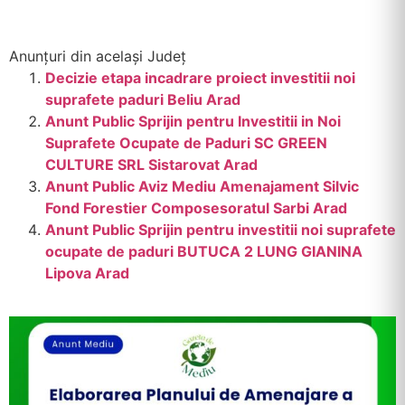
Anunțuri din același Județ
Decizie etapa incadrare proiect investitii noi
suprafete paduri Beliu Arad
Anunt Public Sprijin pentru Investitii in Noi
Suprafete Ocupate de Paduri SC GREEN
CULTURE SRL Sistarovat Arad
Anunt Public Aviz Mediu Amenajament Silvic
Fond Forestier Composesoratul Sarbi Arad
Anunt Public Sprijin pentru investitii noi suprafete
ocupate de paduri BUTUCA 2 LUNG GIANINA
Lipova Arad