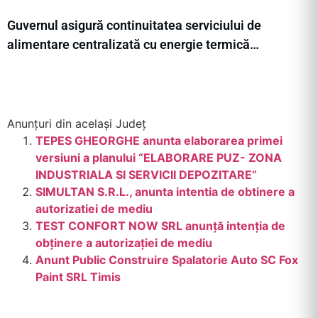
Guvernul asigură continuitatea serviciului de
alimentare centralizată cu energie termică…
Anunțuri din același Județ
TEPES GHEORGHE anunta elaborarea primei
versiuni a planului “ELABORARE PUZ- ZONA
INDUSTRIALA SI SERVICII DEPOZITARE”
SIMULTAN S.R.L., anunta intentia de obtinere a
autorizatiei de mediu
TEST CONFORT NOW SRL anunţă intenţia de
obţinere a autorizaţiei de mediu
Anunt Public Construire Spalatorie Auto SC Fox
Paint SRL Timis