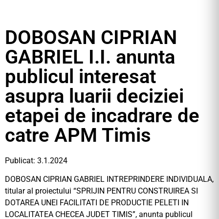
DOBOSAN CIPRIAN
GABRIEL I.I. anunta
publicul interesat
asupra luarii deciziei
etapei de incadrare de
catre APM Timis
Publicat: 3.1.2024
DOBOSAN CIPRIAN GABRIEL INTREPRINDERE INDIVIDUALA,
titular al proiectului “SPRIJIN PENTRU CONSTRUIREA SI
DOTAREA UNEI FACILITATI DE PRODUCTIE PELETI IN
LOCALITATEA CHECEA JUDET TIMIS”, anunta publicul