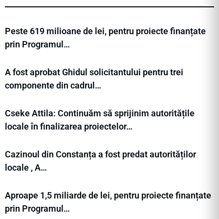
Peste 619 milioane de lei, pentru proiecte finanțate
prin Programul…
A fost aprobat Ghidul solicitantului pentru trei
componente din cadrul…
Cseke Attila: Continuăm să sprijinim autoritățile
locale în finalizarea proiectelor…
Cazinoul din Constanța a fost predat autorităților
locale , A…
Aproape 1,5 miliarde de lei, pentru proiecte finanțate
prin Programul…