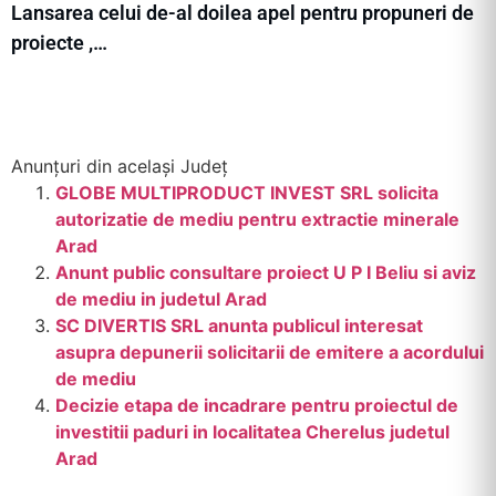
Lansarea celui de-al doilea apel pentru propuneri de
proiecte ,…
Anunțuri din același Județ
GLOBE MULTIPRODUCT INVEST SRL solicita
autorizatie de mediu pentru extractie minerale
Arad
Anunt public consultare proiect U P I Beliu si aviz
de mediu in judetul Arad
SC DIVERTIS SRL anunta publicul interesat
asupra depunerii solicitarii de emitere a acordului
de mediu
Decizie etapa de incadrare pentru proiectul de
investitii paduri in localitatea Cherelus judetul
Arad