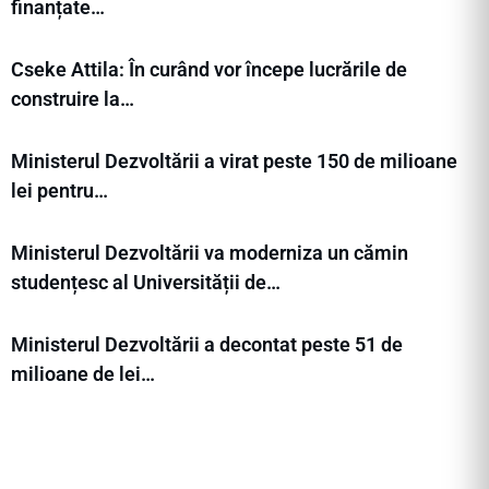
finanțate…
Cseke Attila: În curând vor începe lucrările de
construire la…
Ministerul Dezvoltării a virat peste 150 de milioane
lei pentru…
Ministerul Dezvoltării va moderniza un cămin
studențesc al Universității de…
Ministerul Dezvoltării a decontat peste 51 de
milioane de lei…