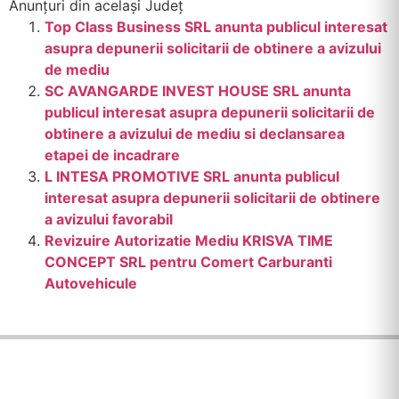
Anunțuri din același Județ
Top Class Business SRL anunta publicul interesat
asupra depunerii solicitarii de obtinere a avizului
de mediu
SC AVANGARDE INVEST HOUSE SRL anunta
publicul interesat asupra depunerii solicitarii de
obtinere a avizului de mediu si declansarea
etapei de incadrare
L INTESA PROMOTIVE SRL anunta publicul
interesat asupra depunerii solicitarii de obtinere
a avizului favorabil
Revizuire Autorizatie Mediu KRISVA TIME
CONCEPT SRL pentru Comert Carburanti
Autovehicule