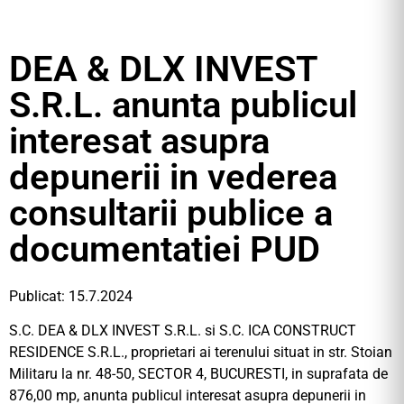
DEA & DLX INVEST
S.R.L. anunta publicul
interesat asupra
depunerii in vederea
consultarii publice a
documentatiei PUD
Publicat: 15.7.2024
S.C. DEA & DLX INVEST S.R.L. si S.C. ICA CONSTRUCT
RESIDENCE S.R.L., proprietari ai terenului situat in str. Stoian
Militaru la nr. 48-50, SECTOR 4, BUCURESTI, in suprafata de
876,00 mp, anunta publicul interesat asupra depunerii in