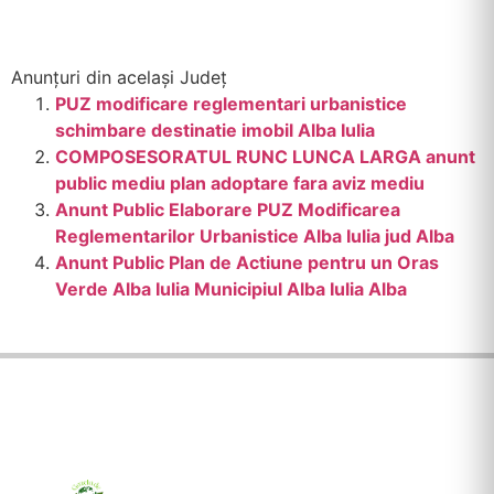
Anunțuri din același Județ
PUZ modificare reglementari urbanistice
schimbare destinatie imobil Alba Iulia
COMPOSESORATUL RUNC LUNCA LARGA anunt
public mediu plan adoptare fara aviz mediu
Anunt Public Elaborare PUZ Modificarea
Reglementarilor Urbanistice Alba Iulia jud Alba
Anunt Public Plan de Actiune pentru un Oras
Verde Alba Iulia Municipiul Alba Iulia Alba