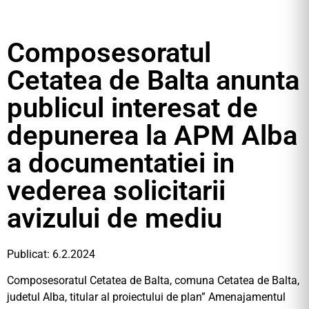
Composesoratul
Cetatea de Balta anunta
publicul interesat de
depunerea la APM Alba
a documentatiei in
vederea solicitarii
avizului de mediu
Publicat: 6.2.2024
Composesoratul Cetatea de Balta, comuna Cetatea de Balta,
judetul Alba, titular al proiectului de plan” Amenajamentul