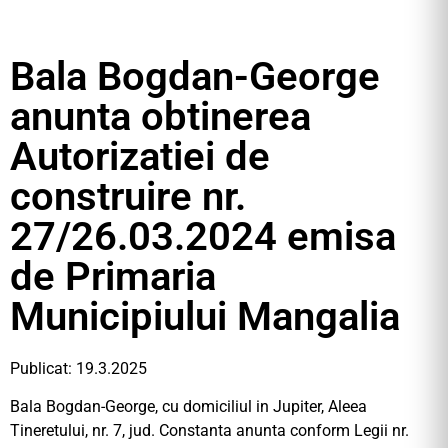
Bala Bogdan-George
anunta obtinerea
Autorizatiei de
construire nr.
27/26.03.2024 emisa
de Primaria
Municipiului Mangalia
Publicat: 19.3.2025
Bala Bogdan-George, cu domiciliul in Jupiter, Aleea
Tineretului, nr. 7, jud. Constanta anunta conform Legii nr.