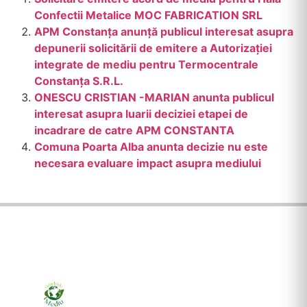
Confectii Metalice MOC FABRICATION SRL
APM Constanța anunță publicul interesat asupra
depunerii solicitării de emitere a Autorizației
integrate de mediu pentru Termocentrale
Constanța S.R.L.
ONESCU CRISTIAN -MARIAN anunta publicul
interesat asupra luarii deciziei etapei de
incadrare de catre APM CONSTANTA
Comuna Poarta Alba anunta decizie nu este
necesara evaluare impact asupra mediului