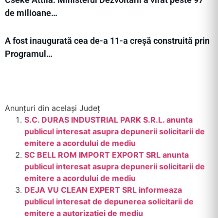
de milioane…
A fost inaugurată cea de-a 11-a creșă construită prin
Programul…
Anunțuri din același Județ
S.C. DURAS INDUSTRIAL PARK S.R.L. anunta
publicul interesat asupra depunerii solicitarii de
emitere a acordului de mediu
SC BELL ROM IMPORT EXPORT SRL anunta
publicul interesat asupra depunerii solicitarii de
emitere a acordului de mediu
DEJA VU CLEAN EXPERT SRL informeaza
publicul interesat de depunerea solicitarii de
emitere a autorizatiei de mediu