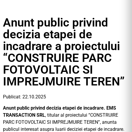
Anunt public privind
decizia etapei de
incadrare a proiectului
“CONSTRUIRE PARC
FOTOVOLTAIC SI
IMPREJMUIRE TEREN”
Publicat: 22.10.2025
Anunt public privind decizia etapei de incadrare.
EMS
TRANSACTION SRL
, titular al proiectului “CONSTRUIRE
PARC FOTOVOLTAIC SI IMPREJMUIRE TEREN”, anunta
publicul interesat asupra luarii deciziei etapei de incadrare.