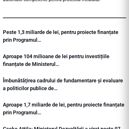
Peste 1,3 miliarde de lei, pentru proiecte finanțate
prin Programul…
Aproape 104 milioane de lei pentru investițiile
finanțate de Ministerul…
Îmbunătățirea cadrului de fundamentare și evaluare
a politicilor publice de…
Aproape 1,7 miliarde de lei, pentru proiecte finanțate
prin Programul…
Cseke Attila: Ministerul Dezvoltării a virat peste 97