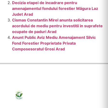
Decizia etapei de incadrare pentru
amenajamentul fondului forestier Măgura Laz
Judet Arad
Cismas Constantin Mirel anunta solicitarea
acordului de mediu pentru investitii in suprafete
ocupate de paduri Arad
Anunt Public Aviz Mediu Amenajament Silvic
Fond Forestier Proprietate Privata
Composesoratul Grosi Arad