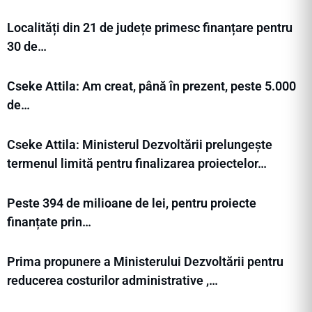
Localități din 21 de județe primesc finanțare pentru
30 de…
Cseke Attila: Am creat, până în prezent, peste 5.000
de…
Cseke Attila: Ministerul Dezvoltării prelungește
termenul limită pentru finalizarea proiectelor…
Peste 394 de milioane de lei, pentru proiecte
finanțate prin…
Prima propunere a Ministerului Dezvoltării pentru
reducerea costurilor administrative ,…