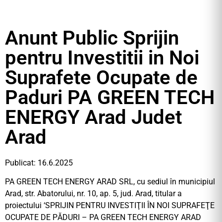
Anunt Public Sprijin
pentru Investitii in Noi
Suprafete Ocupate de
Paduri PA GREEN TECH
ENERGY Arad Judet
Arad
Publicat: 16.6.2025
PA GREEN TECH ENERGY ARAD SRL, cu sediul în municipiul
Arad, str. Abatorului, nr. 10, ap. 5, jud. Arad, titular a
proiectului ‘SPRIJIN PENTRU INVESTIŢII ÎN NOI SUPRAFEŢE
OCUPATE DE PĂDURI – PA GREEN TECH ENERGY ARAD