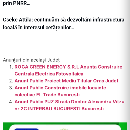
prin PNRR…
Cseke Attila: continuăm să dezvoltăm infrastructura
locală în interesul cetățenilor…
Anunțuri din același Județ
ROCA GREEN ENERGY S.R.L Anunta Construire
Centrala Electrica Fotovoltaica
Anunt Public Proiect Mediu Titular Oras Judet
Anunt Public Construire imobile locuinte
colective EL Trade Bucuresti
Anunt Public PUZ Strada Doctor Alexandru Vitzu
nr 2C INTERBAU BUCURESTI Bucuresti