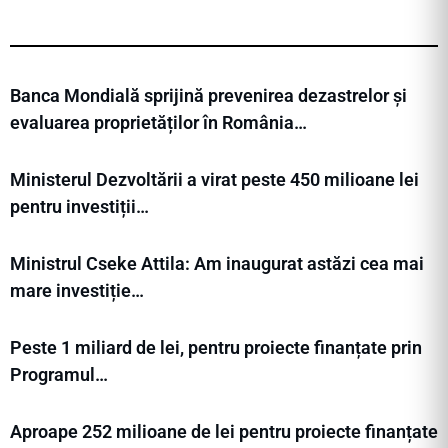
Banca Mondială sprijină prevenirea dezastrelor și
evaluarea proprietăților în România…
Ministerul Dezvoltării a virat peste 450 milioane lei
pentru investiții…
Ministrul Cseke Attila: Am inaugurat astăzi cea mai
mare investiție…
Peste 1 miliard de lei, pentru proiecte finanțate prin
Programul…
Aproape 252 milioane de lei pentru proiecte finanțate