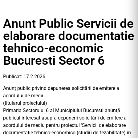
Anunt Public Servicii de
elaborare documentatie
tehnico-economic
Bucuresti Sector 6
Publicat: 17.2.2026
Anunţ public privind depunerea solicitării de emitere a
acordului de mediu
(titularul proiectului)
Primaria Sectorului 6 al Municipiului Bucuresti anunţă
publicul interesat asupra depunerii solicitării de emitere a
acordului de mediu pentru proiectul ‘Servicii de elaborare
documentatie tehnico-economico (studiu de fezabilitate) in