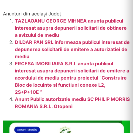
Anunțuri din același Județ
TAZLAOANU GEORGE MIHNEA anunta publicul
interesat asupra depunerii solicitarii de obtinere
a avizului de mediu
DILDAR PAN SRL informeaza publicul interesat de
depunerea solicitarii de emitere a autorizatiei de
mediu
ERCESA IMOBILIARA S.R.L anunta publicul
interesat asupra depunerii solicitarii de emitere a
acordului de mediu pentru proiectul “Construire
Bloc de locuinte si functiuni conexe L2,
2S+P+10E “
Anunt Public autorizatie mediu SC PHILIP MORRIS
ROMANIA S.R.L. Otopeni