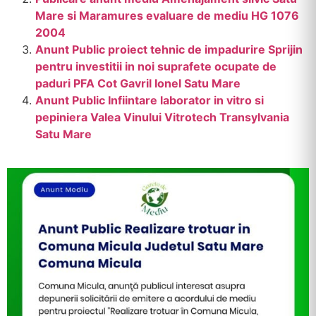
Mare si Maramures evaluare de mediu HG 1076
2004
Anunt Public proiect tehnic de impadurire Sprijin
pentru investitii in noi suprafete ocupate de
paduri PFA Cot Gavril Ionel Satu Mare
Anunt Public Infiintare laborator in vitro si
pepiniera Valea Vinului Vitrotech Transylvania
Satu Mare