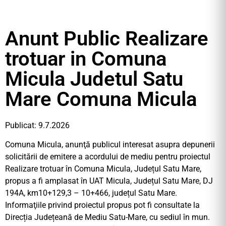
Anunt Public Realizare
trotuar in Comuna
Micula Judetul Satu
Mare Comuna Micula
Publicat: 9.7.2026
Comuna Micula, anunţă publicul interesat asupra depunerii
solicitării de emitere a acordului de mediu pentru proiectul
Realizare trotuar în Comuna Micula, Județul Satu Mare,
propus a fi amplasat în UAT Micula, Județul Satu Mare, DJ
194A, km10+129,3 – 10+466, județul Satu Mare.
Informaţiile privind proiectul propus pot fi consultate la
Direcția Județeană de Mediu Satu-Mare, cu sediul în mun.